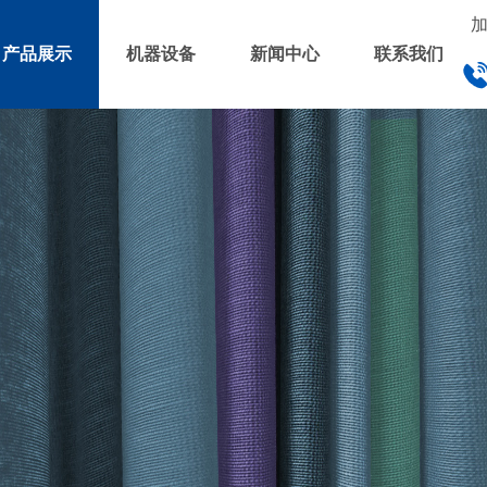
产品展示
机器设备
新闻中心
联系我们