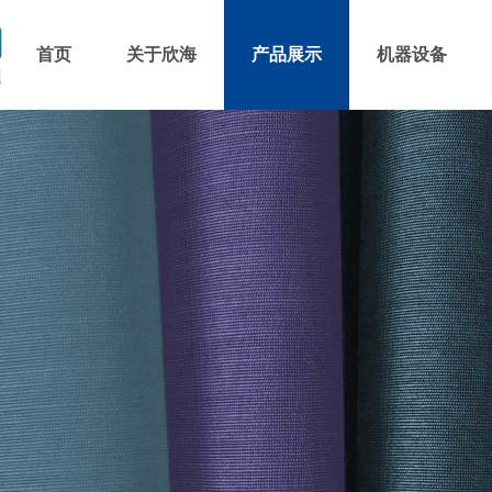
首页
关于欣海
产品展示
机器设备