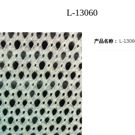
L-13060
产品名称：
L-1306