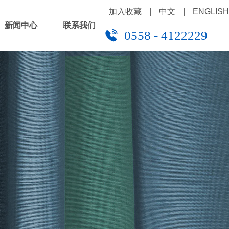
加入收藏
|
中文
|
ENGLISH
新闻中心
联系我们
0558 - 4122229