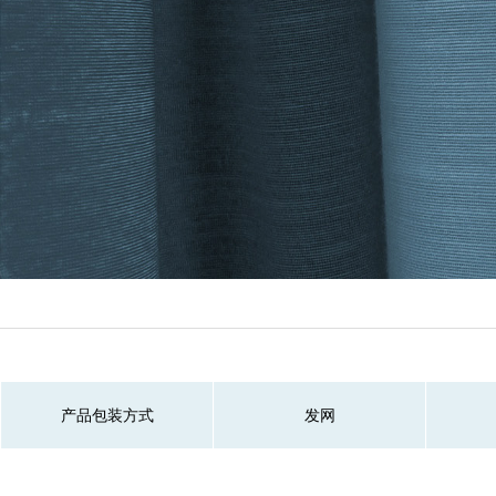
产品包装方式
发网