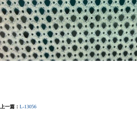
上一篇：
L-13056